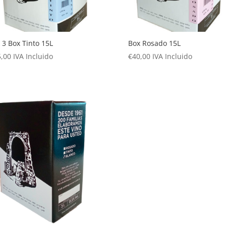
 3 Box Tinto 15L
Box Rosado 15L
,00
IVA Incluido
€
40,00
IVA Incluido