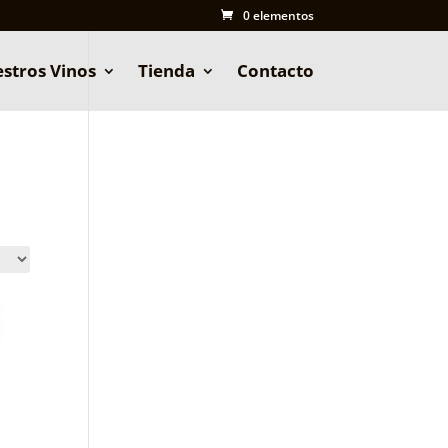
0 elementos
stros Vinos
Tienda
Contacto