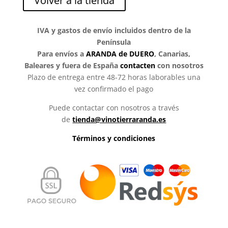
Volver a la tienda
IVA y gastos de envío incluidos dentro de la
Península
Para envíos a
ARANDA de DUERO
, Canarias,
Baleares y fuera de España
contacten
con nosotros
Plazo de entrega entre 48-72 horas laborables una
vez confirmado el pago
Puede contactar con nosotros a través
de
tienda@vinotierraranda.es
Términos y condiciones