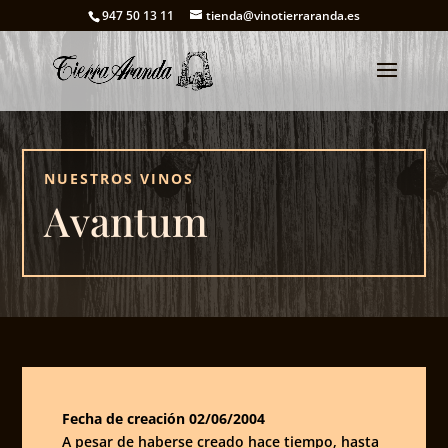
947 50 13 11
tienda@vinotierraranda.es
NUESTROS VINOS
Avantum
Fecha de creación 02/06/2004
A pesar de haberse creado hace tiempo, hasta