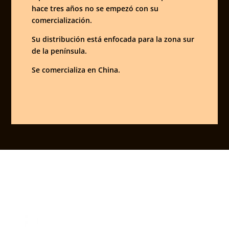
hace tres años no se empezó con su
comercialización.
Su distribución está enfocada para la zona sur
de la península.
Se comercializa en China.